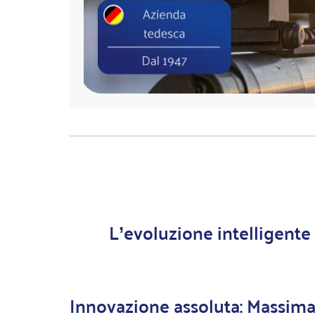
L’evoluzione intelligente 
Innovazione assoluta: Massima