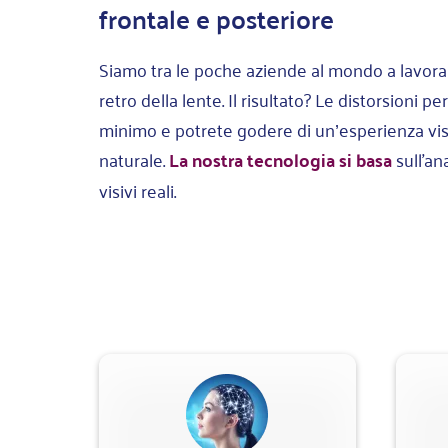
frontale e posteriore
Siamo tra le poche aziende al mondo a lavorar
retro della lente. Il risultato? Le distorsioni pe
minimo e potrete godere di un’esperienza vis
naturale.
La nostra tecnologia si basa
sull'ana
visivi reali.