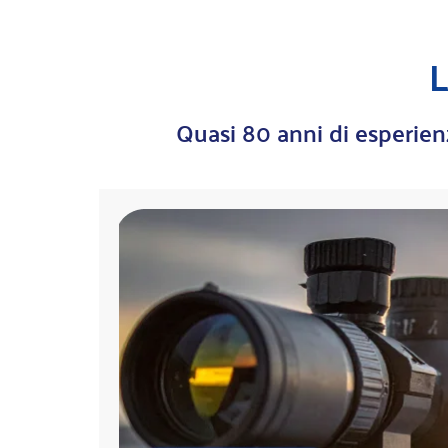
L
Quasi 80 anni di esperienza