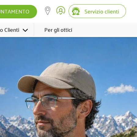
UNTAMENTO
o Clienti
Per gli ottici