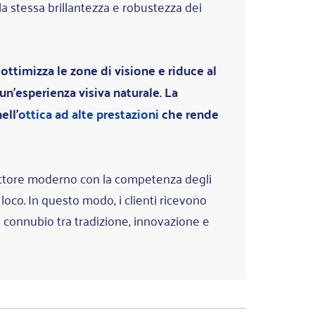
la stessa brillantezza e robustezza dei
ottimizza le zone di visione e riduce al
n'esperienza visiva naturale. La
ell'
ottica ad alte prestazioni
che rende
oduttore moderno con la competenza degli
 loco. In questo modo, i clienti ricevono
o connubio tra tradizione, innovazione e