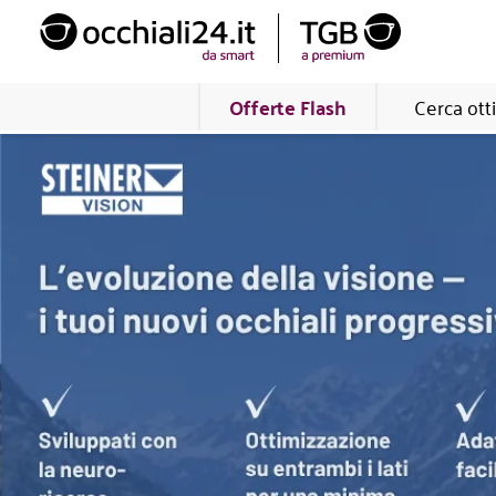
Offerte Flash
Cerca ott