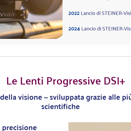
2022
Lancio di STEINER-Visi
2024
Lancio di STEINER-Vis
Le Lenti Progressive DSI+
della visione – sviluppata grazie alle p
scientifiche
 precisione