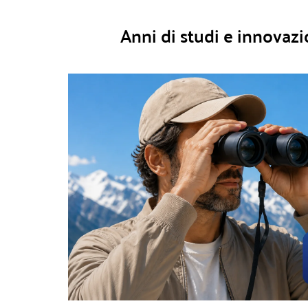
Anni di studi e innovazi