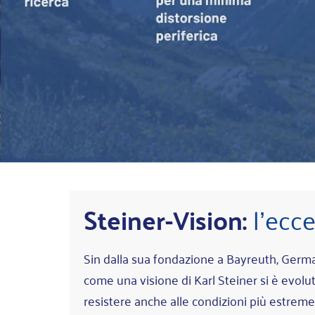
Steiner-Vision:
l’ecc
Sin dalla sua fondazione a Bayreuth, German
come una visione di Karl Steiner si è evoluta
resistere anche alle condizioni più estreme